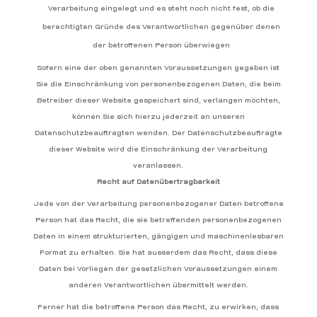
Verarbeitung eingelegt und es steht noch nicht fest, ob die
berechtigten Gründe des Verantwortlichen gegenüber denen
der betroffenen Person überwiegen
Sofern eine der oben genannten Voraussetzungen gegeben ist
Sie die Einschränkung von personenbezogenen Daten, die beim
Betreiber dieser Website gespeichert sind, verlangen möchten,
können Sie sich hierzu jederzeit an unseren
Datenschutzbeauftragten wenden. Der Datenschutzbeauftragte
dieser Website wird die Einschränkung der Verarbeitung
veranlassen.
Recht auf Datenübertragbarkeit
Jede von der Verarbeitung personenbezogener Daten betroffene
Person hat das Recht, die sie betreffenden personenbezogenen
Daten in einem strukturierten, gängigen und maschinenlesbaren
Format zu erhalten. Sie hat ausserdem das Recht, dass diese
Daten bei Vorliegen der gesetzlichen Voraussetzungen einem
anderen Verantwortlichen übermittelt werden.
Ferner hat die betroffene Person das Recht, zu erwirken, dass