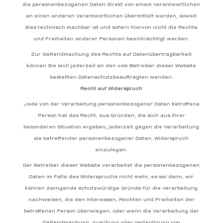
die personenbezogenen Daten direkt von einem Verantwortlichen
an einen anderen Verantwortlichen übermittelt werden, soweit
dies technisch machbar ist und sofern hiervon nicht die Rechte
und Freiheiten anderer Personen beeinträchtigt werden.
Zur Geltendmachung des Rechts auf Datenübertragbarkeit
können Sie sich jederzeit an den vom Betreiber dieser Website
bestellten Datenschutzbeauftragten wenden.
Recht auf Widerspruch
Jede von der Verarbeitung personenbezogener Daten betroffene
Person hat das Recht, aus Gründen, die sich aus ihrer
besonderen Situation ergeben, jederzeit gegen die Verarbeitung
sie betreffender personenbezogener Daten, Widerspruch
einzulegen.
Der Betreiber dieser Website verarbeitet die personenbezogenen
Daten im Falle des Widerspruchs nicht mehr, es sei denn, wir
können zwingende schutzwürdige Gründe für die Verarbeitung
nachweisen, die den Interessen, Rechten und Freiheiten der
betroffenen Person überwiegen, oder wenn die Verarbeitung der