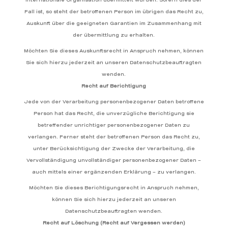
internationale Organisation übermittelt wurden. Sofern dies der
Fall ist, so steht der betroffenen Person im übrigen das Recht zu,
Auskunft über die geeigneten Garantien im Zusammenhang mit
der übermittlung zu erhalten.
Möchten Sie dieses Auskunftsrecht in Anspruch nehmen, können
Sie sich hierzu jederzeit an unseren Datenschutzbeauftragten
wenden.
Recht auf Berichtigung
Jede von der Verarbeitung personenbezogener Daten betroffene
Person hat das Recht, die unverzügliche Berichtigung sie
betreffender unrichtiger personenbezogener Daten zu
verlangen. Ferner steht der betroffenen Person das Recht zu,
unter Berücksichtigung der Zwecke der Verarbeitung, die
Vervollständigung unvollständiger personenbezogener Daten –
auch mittels einer ergänzenden Erklärung – zu verlangen.
Möchten Sie dieses Berichtigungsrecht in Anspruch nehmen,
können Sie sich hierzu jederzeit an unseren
Datenschutzbeauftragten wenden.
Recht auf Löschung (Recht auf Vergessen werden)