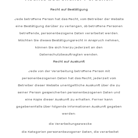
Recht auf Bestätigung
Jede betroffene Person hat das Recht, vom Betreiber der Website
eine Bestätigung darüber zu verlangen, ob betroffene Personen
betreffende, personenbezogene Daten verarbeitet werden.
Möchten Sie dieses Bestätigungsrecht in Anspruch nehmen,
können Sie sich hierzu jederzeit an den
Datenschutzbeauftragten wenden.
Recht auf Auskunft
Jede von der Verarbeitung betroffene Person mit
personenbezogenen Daten hat das Recht, jederzeit vom
Betreiber dieser Website unentgeltliche Auskunft über die zu
seiner Person gespeicherten personenbezogenen Daten und
eine Kopie dieser Auskunft zu erhalten. Ferner kann
gegebenenfalls über folgende Informationen Auskunft gegeben
werden:
die Verarbeitungszwecke
die Kategorien personenbezogener Daten, die verarbeitet