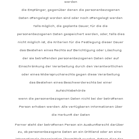
werden
die Empfänger, gegenüber denen die personenbezogenen
Daten offengelegt worden sind oder noch offengelegt werden
falls möglich, die geplante Dauer, für die die
personenbezogenen Daten gespeichert werden, oder, falls dies
nicht möglich ist, die Kriterien für die Festlegung dieser Dauer
das Bestehen eines Rechts auf Berichtigung oder Löschung
der sie betreffenden personenbezogenen Daten oder auf
Einschränkung der Verarbeitung durch den Verantwortlichen
oder eines Widerspruchsrechts gegen diese Verarbeitung
das Bestehen eines Beschwerderechts bei einer
Aufsichtsbehörde
wenn die personenbezogenen Daten nicht bei der betroffenen
Person erhoben werden: Alle verfügbaren Informationen über
die Herkunft der Daten
Ferner steht der betroffenen Person ein Auskunftsrecht darüber
zu, ob personenbezogene Daten an ein Drittland oder an eine