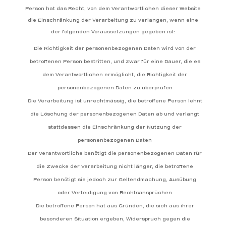
Person hat das Recht, von dem Verantwortlichen dieser Website
die Einschränkung der Verarbeitung zu verlangen, wenn eine
der folgenden Voraussetzungen gegeben ist:
Die Richtigkeit der personenbezogenen Daten wird von der
betroffenen Person bestritten, und zwar für eine Dauer, die es
dem Verantwortlichen ermöglicht, die Richtigkeit der
personenbezogenen Daten zu überprüfen
Die Verarbeitung ist unrechtmässig, die betroffene Person lehnt
die Löschung der personenbezogenen Daten ab und verlangt
stattdessen die Einschränkung der Nutzung der
personenbezogenen Daten
Der Verantwortliche benötigt die personenbezogenen Daten für
die Zwecke der Verarbeitung nicht länger, die betroffene
Person benötigt sie jedoch zur Geltendmachung, Ausübung
oder Verteidigung von Rechtsansprüchen
Die betroffene Person hat aus Gründen, die sich aus ihrer
besonderen Situation ergeben, Widerspruch gegen die