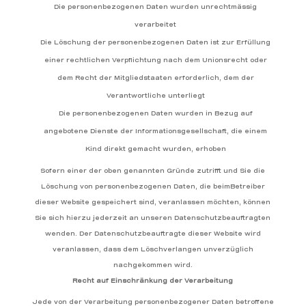
Die personenbezogenen Daten wurden unrechtmässig
verarbeitet
Die Löschung der personenbezogenen Daten ist zur Erfüllung
einer rechtlichen Verpflichtung nach dem Unionsrecht oder
dem Recht der Mitgliedstaaten erforderlich, dem der
Verantwortliche unterliegt
Die personenbezogenen Daten wurden in Bezug auf
angebotene Dienste der Informationsgesellschaft, die einem
Kind direkt gemacht wurden, erhoben
Sofern einer der oben genannten Gründe zutrifft und Sie die
Löschung von personenbezogenen Daten, die beimBetreiber
dieser Website gespeichert sind, veranlassen möchten, können
Sie sich hierzu jederzeit an unseren Datenschutzbeauftragten
wenden. Der Datenschutzbeauftragte dieser Website wird
veranlassen, dass dem Löschverlangen unverzüglich
nachgekommen wird.
Recht auf Einschränkung der Verarbeitung
Jede von der Verarbeitung personenbezogener Daten betroffene